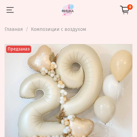
0
Главная
Композиции с воздухом
Предзаказ