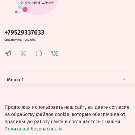
+79529337633
справочная служба
Меню 1
Меню 2
Продолжая использовать наш сайт, вы даете согласие
на обработку файлов cookie, которые обеспечивают
правильную работу сайта и соглашаетесь с нашей
Политикой безопасности