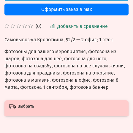
Оформить заказ в Max
Добавить в сравнение
(0)
Самовывоз:ул.
Кропоткина, 92/2
— 2 офис; 1 этаж
Фотозоны для вашего мероприятия, фотозона из
шаров, фотозона для неё, фотозона для него,
фотозона на свадьбу, фотозона на все случаи жизни,
фотозона для праздника, фотозона на открытие,
фотозона в магазин, фотозона в офис, фотозона 8
марта, фотозона 1 сентября, фотозона баннер
Выбрать