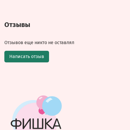
Отзывы
Отзывов еще никто не оставлял
Написать отзыв