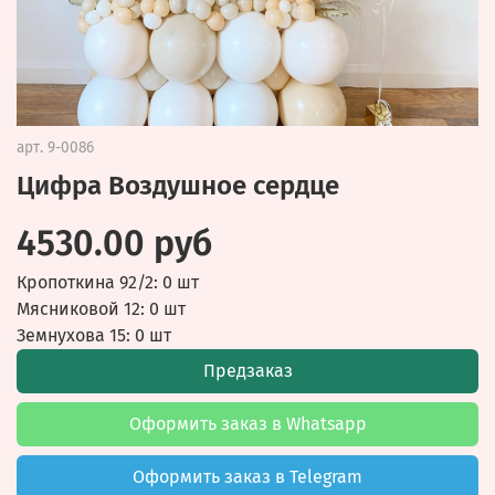
арт.
9-0086
Цифра Воздушное сердце
4530.00 руб
Кропоткина 92/2: 0 шт
Мясниковой 12: 0 шт
Земнухова 15: 0 шт
Предзаказ
Оформить заказ в Whatsapp
Оформить заказ в Telegram