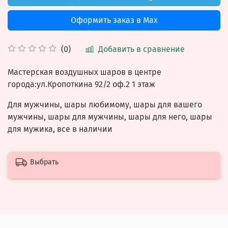
Оформить заказ в Max
Добавить в сравнение
(0)
Мастерская воздушных шаров в центре
города:ул.Кропоткина 92/2 оф.2 1 этаж
Для мужчины, шары любимому, шары для вашего
мужчины, шары для мужчины, шары для него, шары
для мужика, все в наличии
Выбрать