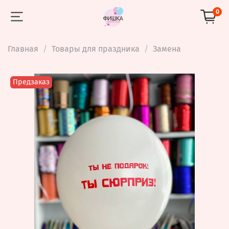
0
Главная
Товары для праздника
Замена
Предзаказ