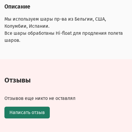
Описание
Мы используем шары пр-ва из Бельгии, США,
Колумбии, Испании.
Все шары обработаны Hi-float для продления полета
шаров.
Отзывы
Отзывов еще никто не оставлял
Написать отзыв