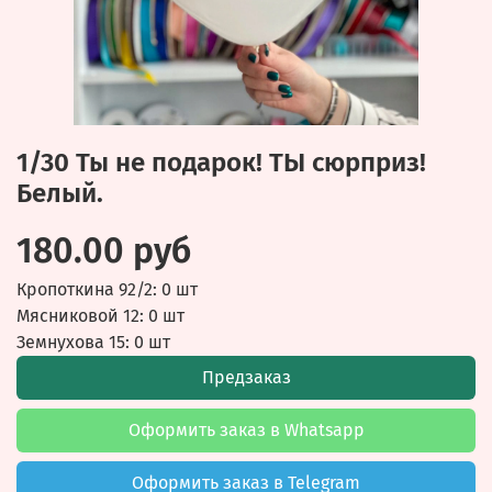
1/30 Ты не подарок! ТЫ сюрприз!
Белый.
180.00 руб
Кропоткина 92/2: 0 шт
Мясниковой 12: 0 шт
Земнухова 15: 0 шт
Предзаказ
Оформить заказ в Whatsapp
Оформить заказ в Telegram