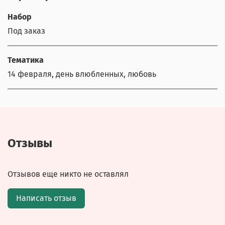
Набор
Под заказ
Тематика
14 февраля, день влюбленных, любовь
Отзывы
Отзывов еще никто не оставлял
Написать отзыв