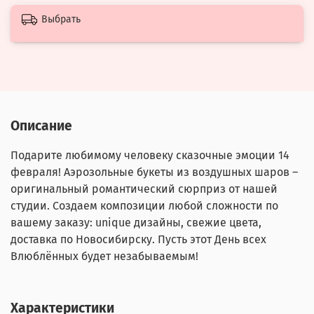
Выбрать
Описание
Подарите любимому человеку сказочные эмоции 14
февраля! Аэрозольные букеты из воздушных шаров –
оригинальный романтический сюрприз от нашей
студии. Создаем композиции любой сложности по
вашему заказу: unique дизайны, свежие цвета,
доставка по Новосибирску. Пусть этот День всех
Влюблённых будет незабываемым!
Характеристики