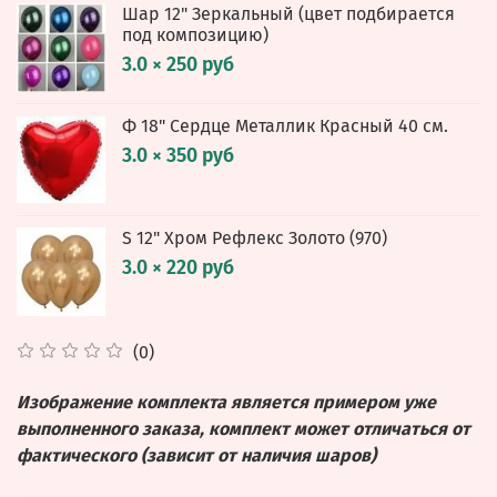
Шар 12" Зеркальный (цвет подбирается
под композицию)
3.0 × 250 руб
Ф 18" Сердце Металлик Красный 40 см.
3.0 × 350 руб
S 12" Хром Рефлекс Золото (970)
3.0 × 220 руб
(0)
Изображение комплекта является примером уже
выполненного заказа, комплект может отличаться от
фактического (зависит от наличия шаров)