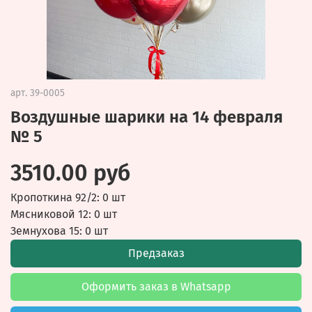
арт.
39-0005
Воздушные шарики на 14 февраля
№ 5
3510.00 руб
Кропоткина 92/2: 0 шт
Мясниковой 12: 0 шт
Земнухова 15: 0 шт
Предзаказ
Оформить заказ в Whatsapp