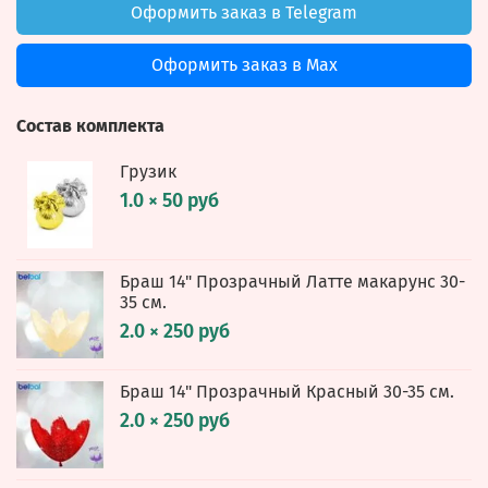
Оформить заказ в Telegram
Оформить заказ в Max
Состав комплекта
Грузик
1.0 × 50 руб
Браш 14" Прозрачный Латте макарунс 30-
35 см.
2.0 × 250 руб
Браш 14" Прозрачный Красный 30-35 см.
2.0 × 250 руб